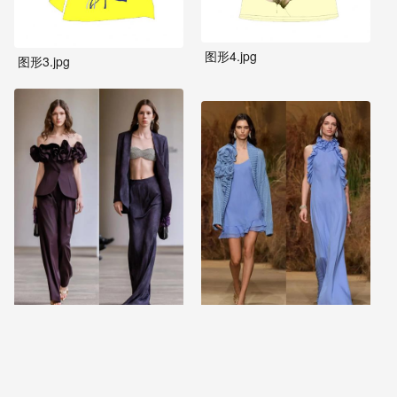
图形4.jpg
图形3.jpg
秀场回顾 | la chapelle 2025春夏系列
秀场回顾 | luisa spagnoli ss2026 春夏系列