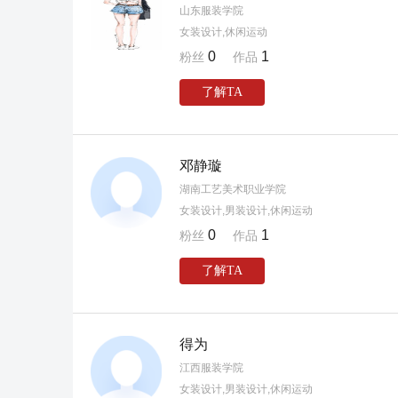
山东服装学院
女装设计,休闲运动
0
1
粉丝
作品
了解TA
邓静璇
湖南工艺美术职业学院
女装设计,男装设计,休闲运动
0
1
粉丝
作品
了解TA
得为
江西服装学院
女装设计,男装设计,休闲运动