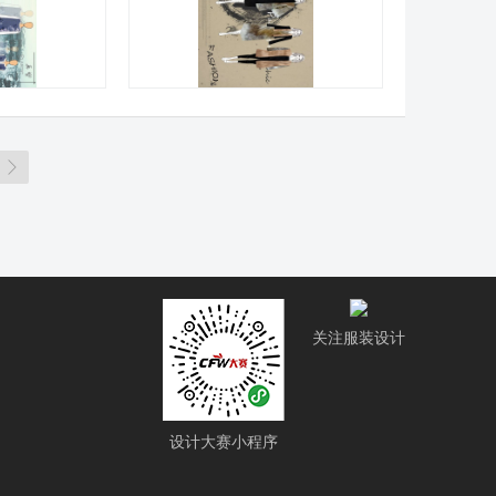

关注服装设计
设计大赛小程序