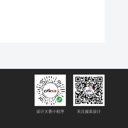
设计大赛小程序
关注服装设计