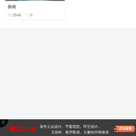
插画
2548
0