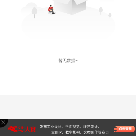
暂无数据~