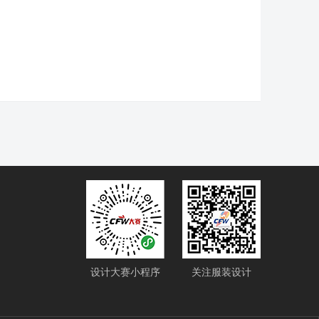
设计大赛小程序
关注服装设计