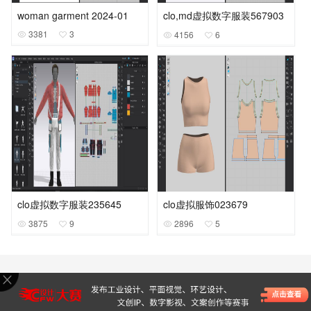
woman garment 2024-01
clo,md虚拟数字服装567903
3381
3
4156
6
clo虚拟数字服装235645
clo虚拟服饰023679
3875
9
2896
5