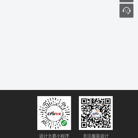
设计大赛小程序
关注服装设计