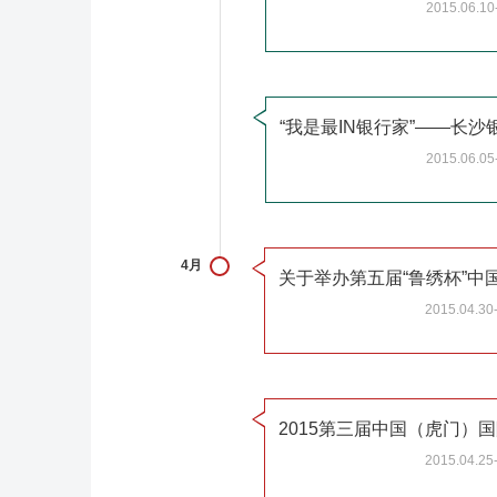
2015.06.10
2015.06.05
4月
2015.04.30
2015.04.25