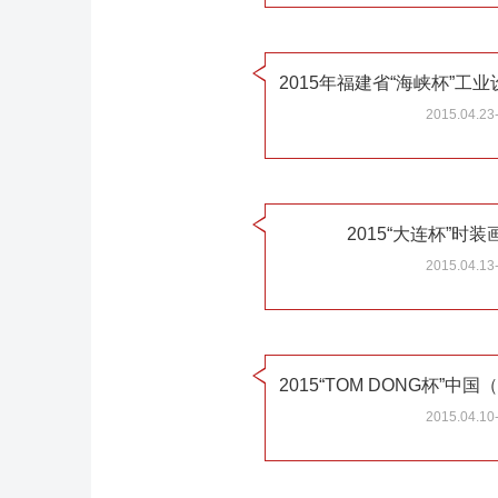
2015.04.23
2015“大连杯”时
2015.04.13
2015.04.10