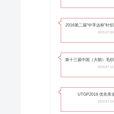
2016第二届“中孚达杯”
2015.07.03
第十三届中国（大朗）毛织
2015.07.11
UTGP2016 优衣
2015.07.13