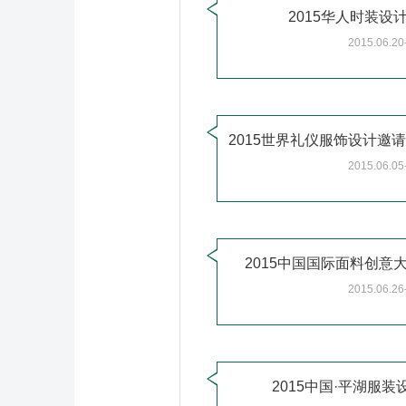
2015华人时装设
2015.06.20
2015.06.05
2015中国国际面料创意
2015.06.26
2015中国·平湖服