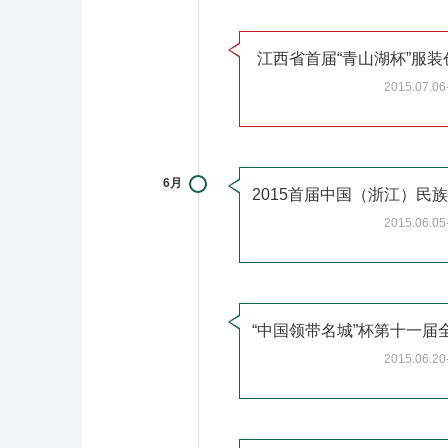
江西省首届“青山湖杯”服装
2015.07.06
6月
2015首届中国（浙江）民
2015.06.05
2015.06.20