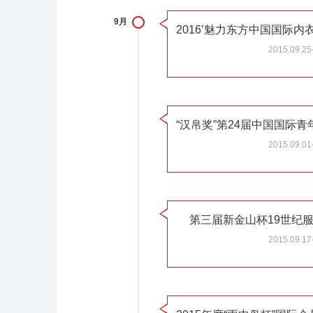
9月
2016’魅力东方中国国际
2015.09.25
2015.09.01
第三届新金山杯19世纪
2015.09.17