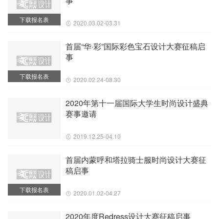
事
下载报名表
2020.03.02-03.31
首届“华·彩”国际彩色宝石设计大赛征稿启
事
下载报名表
2020.02.24-08.30
2020年第十一届国际大学生时尚设计盛典
赛事邀请
2019.12.25-04.10
首届内蒙呼和塔拉骑士服时尚设计大赛征
稿启事
下载报名表
2020.01.02-04.27
2020年度Redress设计大赛征稿启事