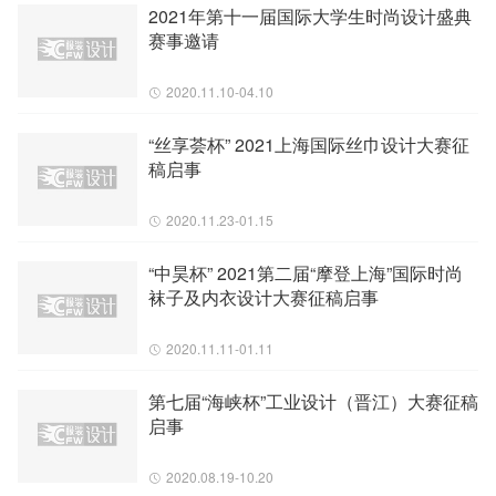
2021年第十一届国际大学生时尚设计盛典
赛事邀请
2020.11.10-04.10
“丝享荟杯” 2021上海国际丝巾设计大赛征
稿启事
2020.11.23-01.15
“中昊杯” 2021第二届“摩登上海”国际时尚
袜子及内衣设计大赛征稿启事
2020.11.11-01.11
第七届“海峡杯”工业设计（晋江）大赛征稿
启事
2020.08.19-10.20