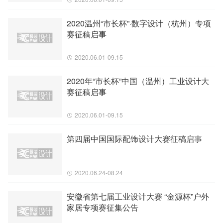
2020温州“市长杯”·数字设计（杭州）专项
赛征稿启事
2020.06.01-09.15
2020年“市长杯”中国（温州）工业设计大
赛征稿启事
2020.06.01-09.15
第四届中国国际配饰设计大赛征稿启事
2020.06.24-08.24
安徽省第七届工业设计大赛 “金源杯”户外
家居专项赛征集公告