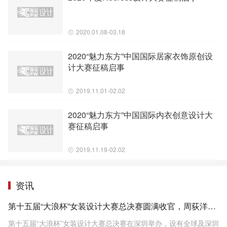
2020.01.08-03.18
2020“魅力东方”中国国际居家衣饰原创设
计大赛征稿启事
2019.11.01-02.02
2020“魅力东方”中国国际内衣创意设计大
赛征稿启事
2019.11.19-02.02
资讯
第十五届“大浪杯”女装设计大赛总决赛圆满收官，周荻洋凭借作品《长物·竹木织》拔得头筹
第十五届“大浪杯”女装设计大赛总决赛在深圳举办，设有全球及深圳