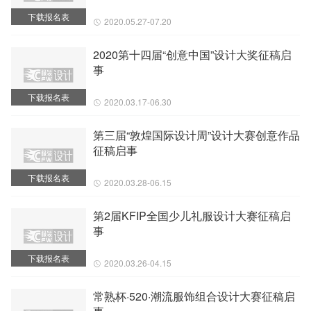
下载报名表
2020.05.27-07.20
2020第十四届“创意中国”设计大奖征稿启
事
下载报名表
2020.03.17-06.30
第三届“敦煌国际设计周”设计大赛创意作品
征稿启事
下载报名表
2020.03.28-06.15
第2届KFIP全国少儿礼服设计大赛征稿启
事
下载报名表
2020.03.26-04.15
常熟杯·520·潮流服饰组合设计大赛征稿启