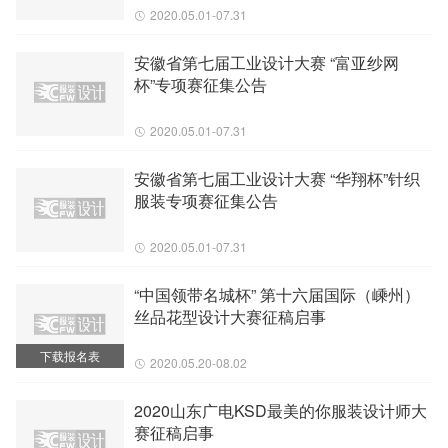
2020.05.01-07.31
安徽省第七届工业设计大赛 “富亚纱网
杯”专项赛征集公告
2020.05.01-07.31
安徽省第七届工业设计大赛 “华翔杯”针织
服装专项赛征集公告
2020.05.01-07.31
“中国领带名城杯” 第十六届国际（嵊州）
丝品花型设计大赛征稿启事
下载报名表
2020.05.20-08.02
2020山东广电KSD最美的你服装设计师大
赛征稿启事