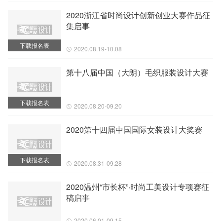
2020浙江省时尚设计创新创业大赛作品征
集启事
下载报名表
2020.08.19-10.08
第十八届中国（大朗）毛织服装设计大赛
下载报名表
2020.08.20-09.20
2020第十四届中国国际女装设计大奖赛
下载报名表
2020.08.31-09.28
2020温州“市长杯”·时尚工美设计专项赛征
稿启事
2020.06.01-09.15