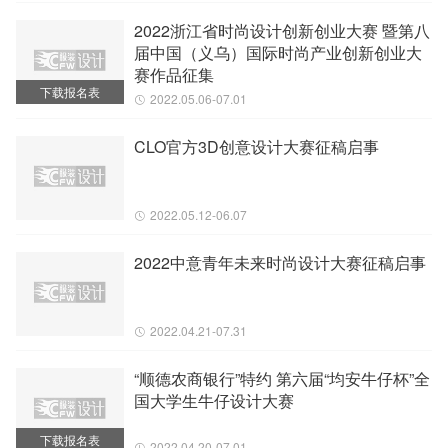
2022浙江省时尚设计创新创业大赛 暨第八
届中国（义乌）国际时尚产业创新创业大
赛作品征集
下载报名表
2022.05.06-07.01
CLO官方3D创意设计大赛征稿启事
2022.05.12-06.07
2022中意青年未来时尚设计大赛征稿启事
2022.04.21-07.31
“顺德农商银行”特约 第六届“均安牛仔杯”全
国大学生牛仔设计大赛
下载报名表
2022.04.20-07.01