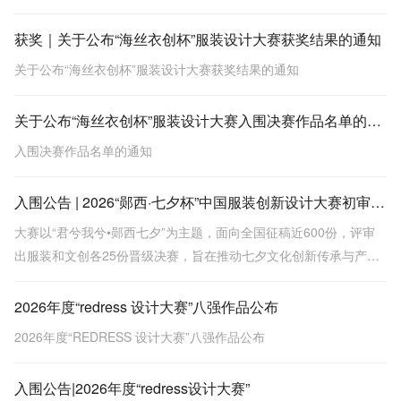
获奖｜关于公布“海丝衣创杯”服装设计大赛获奖结果的通知
关于公布“海丝衣创杯”服装设计大赛获奖结果的通知
关于公布“海丝衣创杯”服装设计大赛入围决赛作品名单的通知
入围决赛作品名单的通知
入围公告 | 2026“郧西·七夕杯”中国服装创新设计大赛初审会圆满结束
大赛以“君兮我兮•郧西七夕”为主题，面向全国征稿近600份，评审
出服装和文创各25份晋级决赛，旨在推动七夕文化创新传承与产业
转化。
2026年度“redress 设计大赛”八强作品公布
2026年度“REDRESS 设计大赛”八强作品公布
入围公告|2026年度“redress设计大赛”