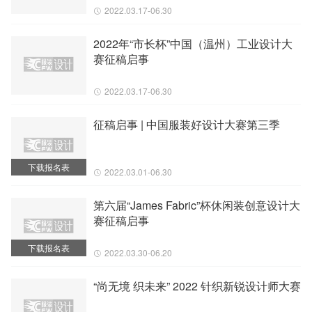
2022.03.17-06.30
2022年“市长杯”中国（温州）工业设计大
赛征稿启事
2022.03.17-06.30
征稿启事 | 中国服装好设计大赛第三季
下载报名表
2022.03.01-06.30
第六届“James Fabric”杯休闲装创意设计大
赛征稿启事
下载报名表
2022.03.30-06.20
“尚无境 织未来” 2022 针织新锐设计师大赛