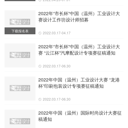
2022年“市长杯”中国（温州）工业设计大
赛设计工作坊设计师招募
下载报名表
2022.03.17-04.17
2022年“市长杯”中国（温州）工业设计大
赛 “云江杯”汽摩配设计专项赛征稿通知
2022.03.17-06.30
2022年中国（温州）工业设计大赛 “龙港
杯”印刷包装设计专项赛征稿通知
2022.03.17-06.30
2022年中国（温州）国际时尚设计大赛征
稿通知