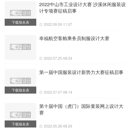
2022中山市工业设计大赛 沙溪休闲服装设
计专项赛征稿启事
下载报名表
2022.09.30-11.07
幸福航空客舱乘务员制服设计大赛
2022.07.25-08.24
第一届中国服装设计新势力大赛征稿启事
下载报名表
2022.07.07-08.14
第十届中国（虎门）国际童装网上设计大
赛
下载报名表
2022.05.26-08.29