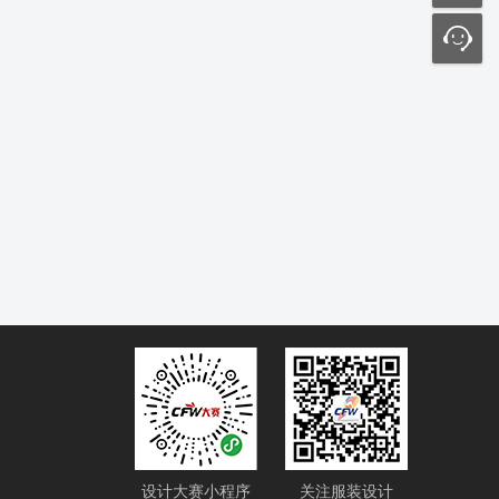
设计大赛小程序
关注服装设计