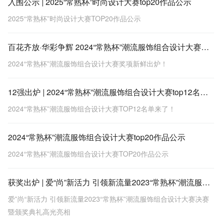
入围公示 | 2025“常熟杯”时尚设计大赛top20作品公示
2025“常熟杯”时尚设计大赛TOP20作品公示
百花齐放·华彩争辉 2024“常熟杯”潮流服饰组合设计大赛奖项新鲜出炉！
2024“常熟杯”潮流服饰组合设计大赛奖项新鲜出炉！
12强出炉 | 2024“常熟杯”潮流服饰组合设计大赛top12名单来了！
2024“常熟杯”潮流服饰组合设计大赛TOP12名单来了！
2024“常熟杯”潮流服饰组合设计大赛top20作品公示
2024“常熟杯”潮流服饰组合设计大赛TOP20作品公示
获奖出炉 | 爱“尚”新活力 引领新流量2023“常熟杯”潮流服饰组合设计大赛决赛暨颁奖典礼高光亮相
爱”尚“新活力 引领新流量2023“常熟杯”潮流服饰组合设计大赛决赛
暨颁奖典礼高光亮相