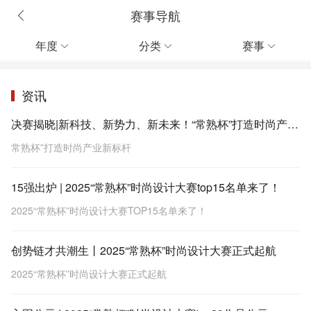
赛事导航
年度
分类
赛事



资讯
决赛揭晓|新科技、新势力、新未来！“常熟杯”打造时尚产业新标杆
常熟杯”打造时尚产业新标杆
15强出炉 | 2025“常熟杯”时尚设计大赛top15名单来了！
2025“常熟杯”时尚设计大赛TOP15名单来了！
创势链才共潮生丨2025“常熟杯”时尚设计大赛正式起航
2025“常熟杯”时尚设计大赛正式起航