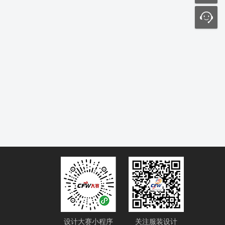
设计大赛小程序
关注服装设计