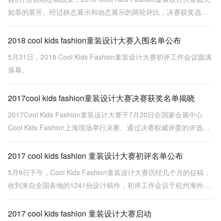
如荼的展开。经过静态展示和动态展示的两轮评比，决赛获奖选手
的名单最终出炉。
2018 cool kids fashion童装设计大赛入围名单公布
5月31日，2018 Cool Kids Fashion童装设计大赛初评工作会议圆满
落幕。
2017cool kids fashion童装设计大赛决赛获奖名单揭晓
2017Cool Kids Fashion童装设计大赛于7月20日在国家会展中心
Cool Kids Fashion上海现场举行决赛。通过决赛权威评委的评选，
最终来自广州大学的黄文静带来的《圣托里尼的向往》斩获金奖。
2017 cool kids fashion 童装设计大赛初评名单公布
5月9日下午，Cool Kids Fashion童装设计大赛历经几个月的征稿，
收到来自全国各地的1241份设计稿件，初评工作会议于杭州海外海
国际酒店顺利举行。
2017 cool kids fashion 童装设计大赛启动