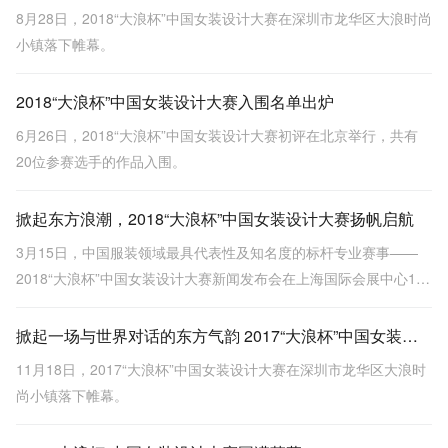
8月28日，2018“大浪杯”中国女装设计大赛在深圳市龙华区大浪时尚
小镇落下帷幕。
2018“大浪杯”中国女装设计大赛入围名单出炉
6月26日，2018“大浪杯”中国女装设计大赛初评在北京举行，共有
20位参赛选手的作品入围。
掀起东方浪潮，2018“大浪杯”中国女装设计大赛扬帆启航
3月15日，中国服装领域最具代表性及知名度的标杆专业赛事——
2018“大浪杯”中国女装设计大赛新闻发布会在上海国际会展中心1号
馆CHIC TALK 区成功举行，以 “潮系@东方”为主题的2018“大浪
杯”中国女装设计大赛正式拉开帷幕。
掀起一场与世界对话的东方气韵 2017“大浪杯”中国女装设计大赛圆满落幕
11月18日，2017“大浪杯”中国女装设计大赛在深圳市龙华区大浪时
尚小镇落下帷幕。