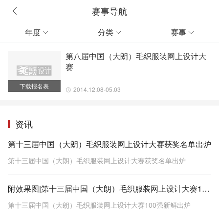
赛事导航
年度
分类
赛事



第八届中国（大朗）毛织服装网上设计大
赛
下载报名表
2014.12.08-05.03
资讯
第十三届中国（大朗）毛织服装网上设计大赛获奖名单出炉
第十三届中国（大朗）毛织服装网上设计大赛获奖名单出炉
附效果图|第十三届中国（大朗）毛织服装网上设计大赛100强新鲜出炉
第十三届中国（大朗）毛织服装网上设计大赛100强新鲜出炉