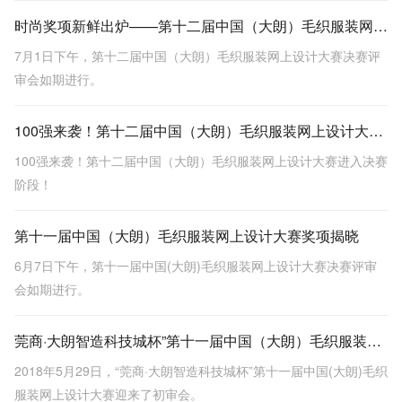
时尚奖项新鲜出炉——第十二届中国（大朗）毛织服装网上设计大赛决赛
7月1日下午，第十二届中国（大朗）毛织服装网上设计大赛决赛评
审会如期进行。
100强来袭！第十二届中国（大朗）毛织服装网上设计大赛进入决赛阶段！
100强来袭！第十二届中国（大朗）毛织服装网上设计大赛进入决赛
阶段！
第十一届中国（大朗）毛织服装网上设计大赛奖项揭晓
6月7日下午，第十一届中国(大朗)毛织服装网上设计大赛决赛评审
会如期进行。
莞商·大朗智造科技城杯”第十一届中国（大朗）毛织服装网上设计大赛100强公布
2018年5月29日，“莞商·大朗智造科技城杯”第十一届中国(大朗)毛织
服装网上设计大赛迎来了初审会。