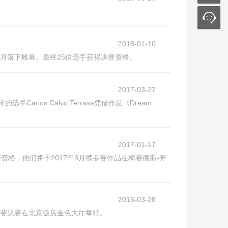
2018-01-10
月落下帷幕。最终25位选手获得决赛资格。
2017-03-27
os Calvo Terrasa凭借作品《Dream
2017-01-17
资格，他们将于2017年3月携参赛作品在梅赛德斯-奔
2016-03-28
大赛决赛在北京饭店金色大厅举行。