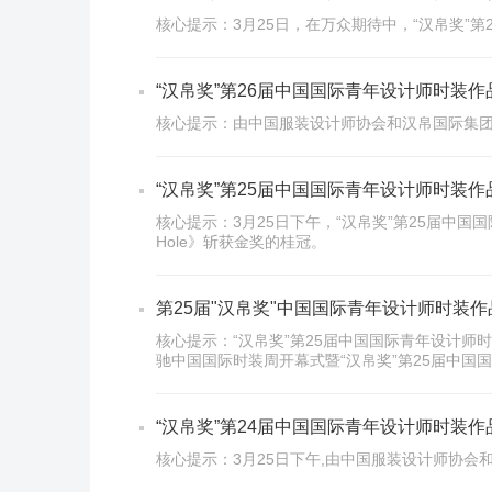
核心提示：3月25日，在万众期待中，“汉帛奖”
“汉帛奖”第26届中国国际青年设计师时装
核心提示：由中国服装设计师协会和汉帛国际集团
“汉帛奖”第25届中国国际青年设计师时装
核心提示：3月25日下午，“汉帛奖”第25届中国国际
Hole》斩获金奖的桂冠。
第25届"汉帛奖"中国国际青年设计师时装
核心提示：“汉帛奖”第25届中国国际青年设计师
驰中国国际时装周开幕式暨“汉帛奖”第25届中国
“汉帛奖”第24届中国国际青年设计师时装
核心提示：3月25日下午,由中国服装设计师协会