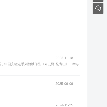
2025-11-18
角逐，中国安徽选手刘怡以作品《向云野·见青山》一举夺
2025-09-09
2024-11-25