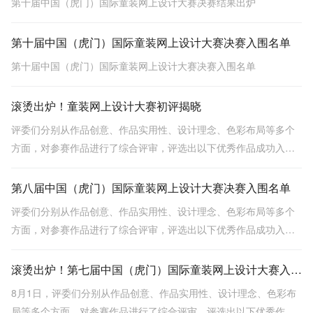
第十届中国（虎门）国际童装网上设计大赛决赛结果出炉
第十届中国（虎门）国际童装网上设计大赛决赛入围名单
第十届中国（虎门）国际童装网上设计大赛决赛入围名单
滚烫出炉！童装网上设计大赛初评揭晓
评委们分别从作品创意、作品实用性、设计理念、色彩布局等多个
方面，对参赛作品进行了综合评审，评选出以下优秀作品成功入围
大赛决赛。恭喜以下选手！
第八届中国（虎门）国际童装网上设计大赛决赛入围名单
评委们分别从作品创意、作品实用性、设计理念、色彩布局等多个
方面，对参赛作品进行了综合评审，评选出以下优秀作品成功入围
大赛决赛。恭喜以下选手！
滚烫出炉！第七届中国（虎门）国际童装网上设计大赛入围名单！
8月1日，评委们分别从作品创意、作品实用性、设计理念、色彩布
局等多个方面，对参赛作品进行了综合评审，评选出以下优秀作品