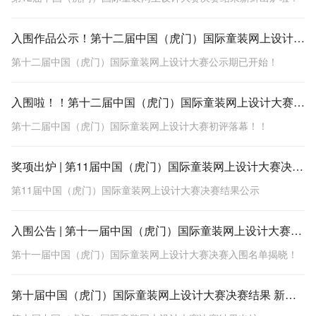
入围作品公示！第十二届中国（虎门）国际童装网上设计大赛公示期已开始！
第十二届中国（虎门）国际童装网上设计大赛公示期已开始！
入围啦！！第十二届中国（虎门）国际童装网上设计大赛初评落幕！！
第十二届中国（虎门）国际童装网上设计大赛初评落幕！！
奖项出炉 | 第11届中国（虎门）国际童装网上设计大赛决赛结果公示
第11届中国（虎门）国际童装网上设计大赛决赛结果公示
入围公告 | 第十一届中国（虎门）国际童装网上设计大赛决赛入围名单揭晓！
第十一届中国（虎门）国际童装网上设计大赛决赛入围名单揭晓！
第十届中国（虎门）国际童装网上设计大赛决赛结果 新鲜出炉