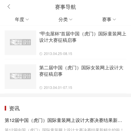
赛事导航
年度
分类
赛事



“甲虫屋杯”首届中国（虎门）国际童装网上
设计大赛征稿启事
2013.04.25-08.15
第二届中国（虎门）国际女装网上设计大
赛征稿启事
2013.04.01-07.15
资讯
第12届中国（虎门）国际童装网上设计大赛决赛结果新鲜出炉啦！
第12届中国（虎门）国际童装网上设计大赛决赛结果新鲜出炉啦！