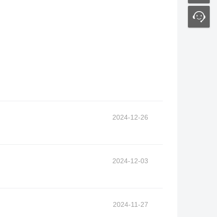
2024-12-26
2024-12-03
2024-11-27