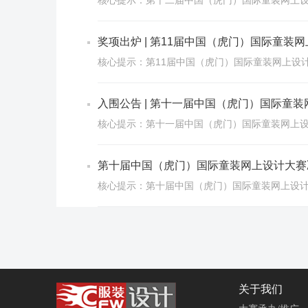
核心提示：第十二届中国（虎门）国际童装网上
奖项出炉 | 第11届中国（虎门）国际童装
核心提示：第11届中国（虎门）国际童装网上设
入围公告 | 第十一届中国（虎门）国际童
核心提示：第十一届中国（虎门）国际童装网上
第十届中国（虎门）国际童装网上设计大赛
核心提示：第十届中国（虎门）国际童装网上设
关于我们