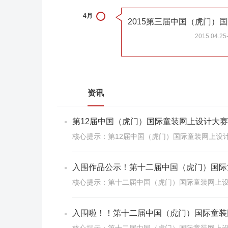
4月
2015.04.25
资讯
第12届中国（虎门）国际童装网上设计大
核心提示：第12届中国（虎门）国际童装网上设
入围作品公示！第十二届中国（虎门）国际
核心提示：第十二届中国（虎门）国际童装网上
入围啦！！第十二届中国（虎门）国际童装