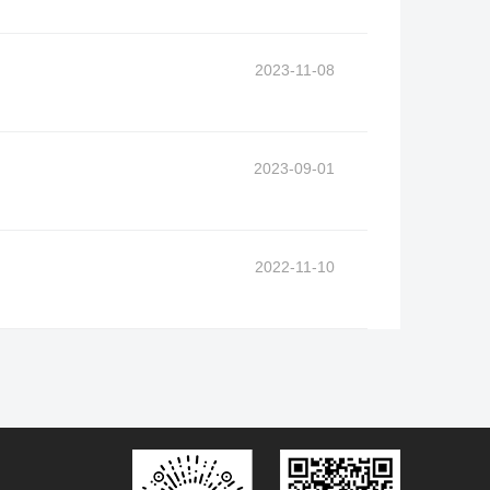
2023-11-08
2023-09-01
2022-11-10