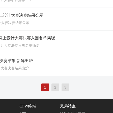
设计大赛初评落幕！！
网上设计大赛决赛结果公示
计大赛决赛结果公示
装网上设计大赛决赛入围名单揭晓！
设计大赛决赛入围名单揭晓！
决赛结果 新鲜出炉
计大赛决赛结果出炉
1
2
3
CFW终端
兄弟站点