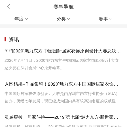
赛事导航
年度
分类
赛事



资讯
“中”|2020’魅力东方·中国国际居家衣饰原创设计大赛总决赛圆满落幕
2020年7月11日，2020'魅力东方·中国国际居家衣饰原创设计大赛
总决赛在深圳会展中心拉开帷幕。
入围结果+作品集锦！2020’魅力东方中国国际居家衣饰原创设计大赛
中国国际居家衣饰原创设计大赛是由深圳市内衣行业协会（SUA）
创办，历经七年发展，现已经成为国内具有较高知名度的权威性大
赛。
灵感穿梭，居家斗艳——2019’第七届“魅力东方·新世家族”中国国际居家衣饰原创设计大赛总决赛圆满落幕
灵感穿梭，居家斗艳——2019’第七届“魅力东方·新世家族”中国国际