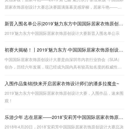
居家衣饰原创设计大赛总决赛圆满落幕灵感穿梭，居家斗艳——
2019’第七届“魅力东方·新世家族”中国国际居家衣饰原创设计大赛总
决赛圆满落幕
新晋入围名单公示|2019’魅力东方中国国际居家衣饰原创设计大赛
2019’魅力东方中国国际居家衣饰原创设计大赛新晋入围名单公示
初赛大揭秘！丨2019’魅力东方·中国国际居家衣饰原创设计大赛
中国国际居家衣饰原创设计大赛是由深圳市内衣行业协会（SUA）
创办，历经六年发展，现已经成为国内具有较高知名度的权威性大
赛。
入围作品集锦|快来开启居家衣饰设计师们的潘多拉魔盒~
2019’魅力东方中国国际居家衣饰原创设计大赛，入围作品，速来围
观！
乐游少年 志在居家——2018’安莉芳中国国际居家衣饰原创设计大赛总决赛圆满落幕
2018年4月20日，2018’安莉芳中国国际居家衣饰原创设计大赛总决