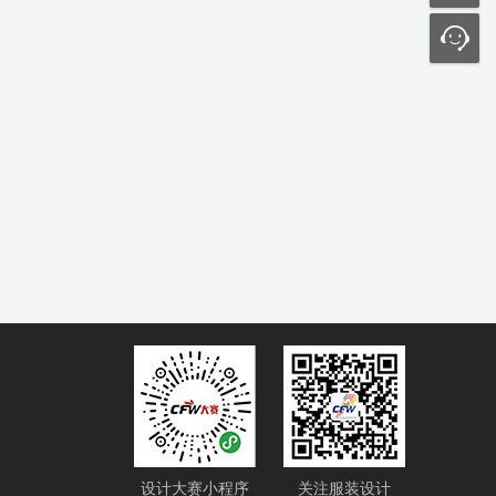
设计大赛小程序
关注服装设计