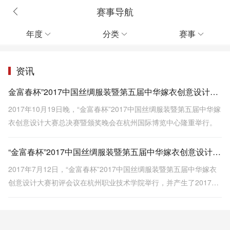
赛事导航
年度
分类
赛事



资讯
金富春杯”2017中国丝绸服装暨第五届中华嫁衣创意设计大赛揭晓
2017年10月19日晚，“金富春杯”2017中国丝绸服装暨第五届中华嫁
衣创意设计大赛总决赛暨颁奖晚会在杭州国际博览中心隆重举行。
“金富春杯”2017中国丝绸服装暨第五届中华嫁衣创意设计大赛决赛入围名单火热出炉
2017年7月12日，“金富春杯”2017中国丝绸服装暨第五届中华嫁衣
创意设计大赛初评会议在杭州职业技术学院举行，并产生了2017中
国丝绸服装设计大赛20强决赛入围名单和第五届中华嫁衣创意设计
大赛20强决赛入围名单。