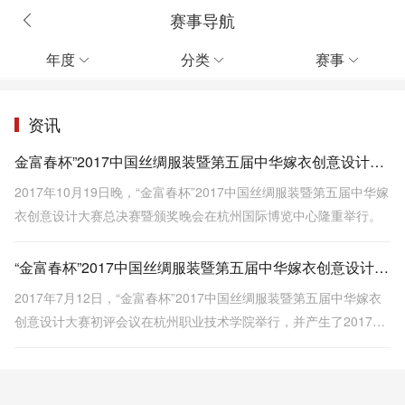
赛事导航
年度
分类
赛事



资讯
金富春杯”2017中国丝绸服装暨第五届中华嫁衣创意设计大赛揭晓
2017年10月19日晚，“金富春杯”2017中国丝绸服装暨第五届中华嫁
衣创意设计大赛总决赛暨颁奖晚会在杭州国际博览中心隆重举行。
“金富春杯”2017中国丝绸服装暨第五届中华嫁衣创意设计大赛决赛入围名单火热出炉
2017年7月12日，“金富春杯”2017中国丝绸服装暨第五届中华嫁衣
创意设计大赛初评会议在杭州职业技术学院举行，并产生了2017中
国丝绸服装设计大赛20强决赛入围名单和第五届中华嫁衣创意设计
大赛20强决赛入围名单。