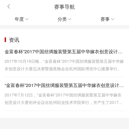
赛事导航
年度
分类
赛事



资讯
金富春杯”2017中国丝绸服装暨第五届中华嫁衣创意设计大赛揭晓
2017年10月19日晚，“金富春杯”2017中国丝绸服装暨第五届中华嫁
衣创意设计大赛总决赛暨颁奖晚会在杭州国际博览中心隆重举行。
“金富春杯”2017中国丝绸服装暨第五届中华嫁衣创意设计大赛决赛入围名单火热出炉
2017年7月12日，“金富春杯”2017中国丝绸服装暨第五届中华嫁衣
创意设计大赛初评会议在杭州职业技术学院举行，并产生了2017中
国丝绸服装设计大赛20强决赛入围名单和第五届中华嫁衣创意设计
大赛20强决赛入围名单。