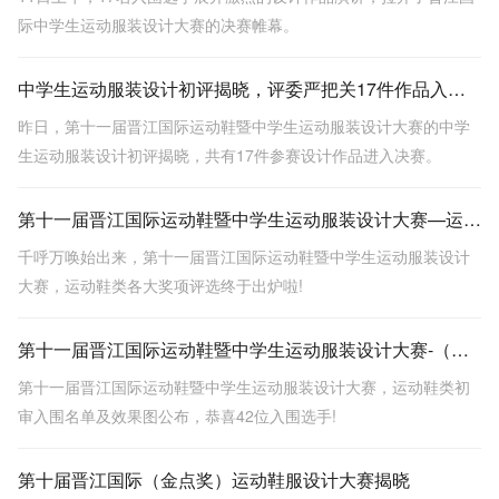
际中学生运动服装设计大赛的决赛帷幕。
中学生运动服装设计初评揭晓，评委严把关17件作品入围决赛
昨日，第十一届晋江国际运动鞋暨中学生运动服装设计大赛的中学
生运动服装设计初评揭晓，共有17件参赛设计作品进入决赛。
第十一届晋江国际运动鞋暨中学生运动服装设计大赛—运动鞋类各大奖项评出炉！
千呼万唤始出来，第十一届晋江国际运动鞋暨中学生运动服装设计
大赛，运动鞋类各大奖项评选终于出炉啦!
第十一届晋江国际运动鞋暨中学生运动服装设计大赛-（运动鞋类）入围名单
第十一届晋江国际运动鞋暨中学生运动服装设计大赛，运动鞋类初
审入围名单及效果图公布，恭喜42位入围选手!
第十届晋江国际（金点奖）运动鞋服设计大赛揭晓