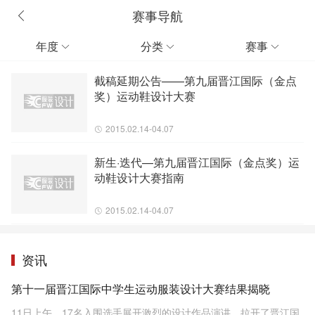
赛事导航
年度
分类
赛事



截稿延期公告——第九届晋江国际（金点
奖）运动鞋设计大赛
2015.02.14-04.07
新生·迭代—第九届晋江国际（金点奖）运
动鞋设计大赛指南
2015.02.14-04.07
资讯
第十一届晋江国际中学生运动服装设计大赛结果揭晓
11日上午，17名入围选手展开激烈的设计作品演讲，拉开了晋江国