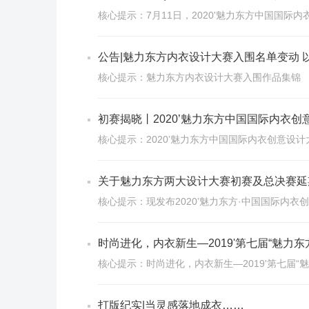
核心提示：7月11日，2020'魅力东方中国国
公告|魅力东方内衣设计大赛入围名单变动 
核心提示：魅力东方内衣设计大赛入围作品集锦
初赛揭晓丨2020’魅力东方中国国际内衣创
核心提示：2020’魅力东方中国国际内衣创意设计
关于魅力东方两大设计大赛初赛及总决赛延
核心提示：现发布2020’魅力东方·中国国际内衣
时尚进化，内衣新生—2019'第七届“魅力
核心提示：时尚进化，内衣新生—2019'第七届
打版纪实|当灵感落地成衣……