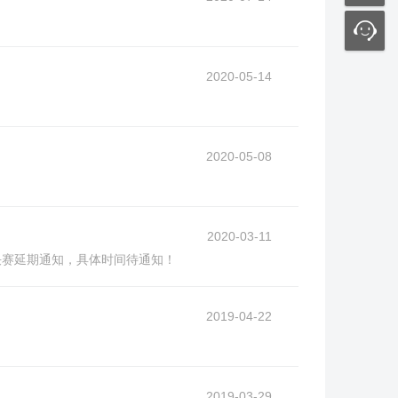
2020-05-14
2020-05-08
2020-03-11
总决赛延期通知，具体时间待通知！
2019-04-22
2019-03-29