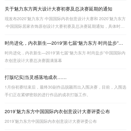
关于魅力东方两大设计大赛初赛及总决赛延期的通知
现发布2020’魅力东方·中国国际内衣创意设计大赛和 2020’魅力东方
·中国国际居家衣饰原创设计大赛初赛及总决赛延期通知，具体时间
待通知！
时尚进化，内衣新生—2019'第七届“魅力东方·时尚盐步”中国国际内衣创意设计大赛总决赛圆满落幕
时尚进化，内衣新生—2019'第七届“魅力东方·时尚盐步”中国国际内
衣创意设计大赛总决赛圆满落幕
打版纪实|当灵感落地成衣……
1月份初赛结束后，最终30副作品脱颖而出入围决赛，目前，入围选
手们正在紧锣密鼓的进行作品的成衣打版工作。
2019’魅力东方中国国际内衣创意设计大赛评委公布
2019’魅力东方中国国际内衣创意设计大赛评委公布