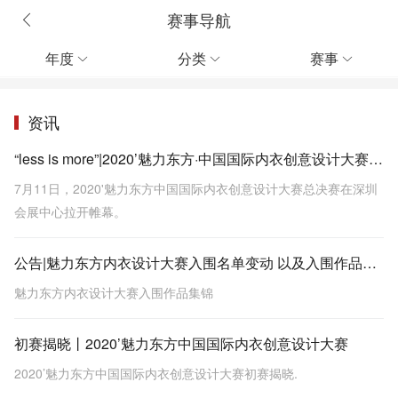
赛事导航
年度
分类
赛事



资讯
“less is more”|2020’魅力东方·中国国际内衣创意设计大赛总决赛圆满落幕
7月11日，2020'魅力东方中国国际内衣创意设计大赛总决赛在深圳
会展中心拉开帷幕。
公告|魅力东方内衣设计大赛入围名单变动 以及入围作品集锦
魅力东方内衣设计大赛入围作品集锦
初赛揭晓丨2020’魅力东方中国国际内衣创意设计大赛
2020’魅力东方中国国际内衣创意设计大赛初赛揭晓.