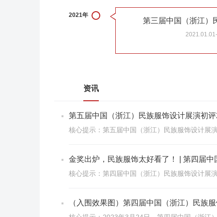
2021年
第三届中国（浙江）
2021.01.01
资讯
第五届中国（浙江）民族服饰设计展演初评
核心提示：第五届中国（浙江）民族服饰设计展演
金奖出炉，民族服饰太好看了！ | 第四届
核心提示：第四届中国（浙江）民族服饰设计展
（入围效果图）第四届中国（浙江）民族服