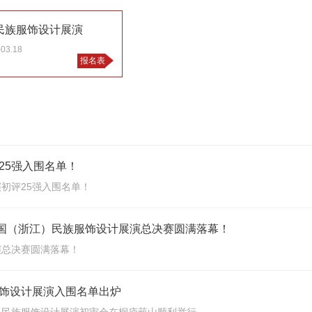
民族服饰设计展演
-03.18
报名表
25强入围名单！
初评25强入围名单！
中国（浙江）民族服饰设计展演总决赛圆满落幕！
演总决赛圆满落幕！
饰设计展演入围名单出炉