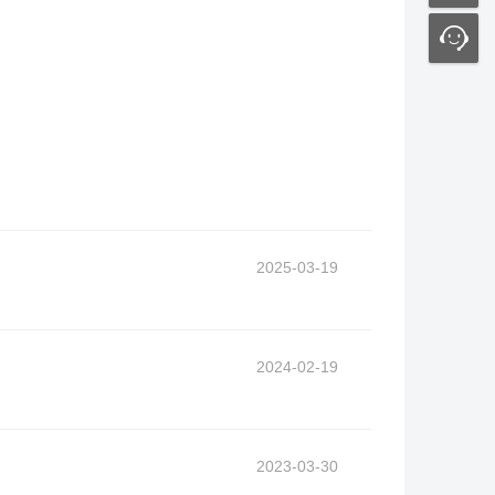
2025-03-19
2024-02-19
2023-03-30