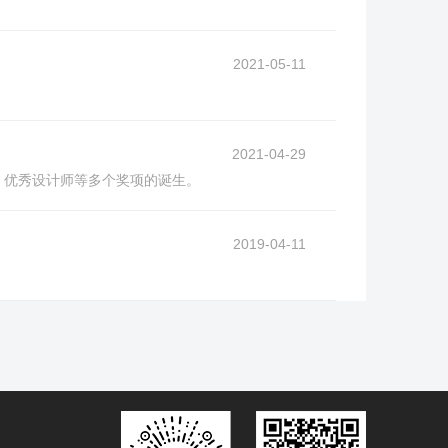
2021-05-11
2021-04-29
、优秀设计师等多个奖项的诞生。
2019-04-11