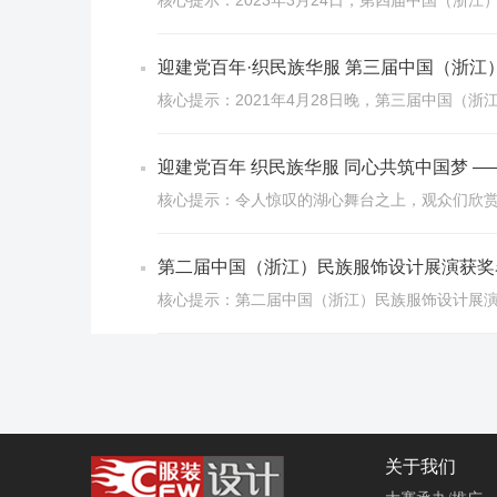
核心提示：2023年3月24日，第四届中国（浙
迎建党百年·织民族华服 第三届中国（浙江
核心提示：2021年4月28日晚，第三届中国（
迎建党百年 织民族华服 同心共筑中国梦 
核心提示：令人惊叹的湖心舞台之上，观众们欣赏
第二届中国（浙江）民族服饰设计展演获奖
核心提示：第二届中国（浙江）民族服饰设计展
关于我们