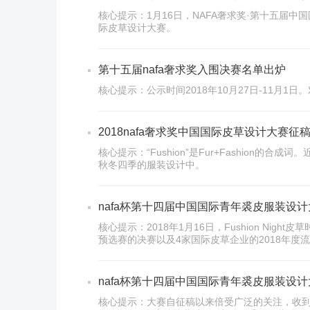
核心提示：1月16日，NAFA奢求奖·第十五届
际皮草设计大赛。
第十五届nafa奢求奖入围决赛名单出炉
核心提示：公示时间2018年10月27日-11
2018nafa奢求奖中国国际皮草设计大赛征
核心提示：“Fushion”是Fur+Fashi
秋冬四季的服装设计中。
nafa杯第十四届中国国际青年裘皮服装设
核心提示：2018年1月16日，Fushion Ni
预选赛的决赛以及4家国际皮草企业的2018年度
nafa杯第十四届中国国际青年裘皮服装设
核心提示：大赛自征稿以来倍受广泛的关注，收