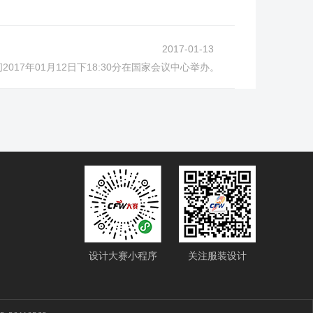
2017-01-13
17年01月12日下18:30分在国家会议中心举办。
设计大赛小程序
关注服装设计