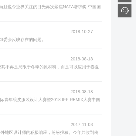
而且也令业界关注的目光再次聚焦NAFA奢求奖·中国国
2018-10-27
赛组委会反映存在的问题。
2018-08-18
的碰撞使其不再是局限于冬季的原材料，而是可以应用于春夏
2018-08-18
青年裘皮服装设计大赛暨2018 IFF REMIX大赛中国
2017-11-03
海外地区设计师的积极响应，纷纷投稿。今年共收到稿