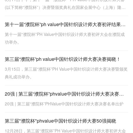
(以下简称“濮院杯”）决赛暨颁奖典礼在国家会展中心（上海）隆重
举行。
第十一届“濮院杯”ph value中国针织设计师大赛初评结果公示（含效果图）
第十一届“濮院杯”PH Value中国针织设计师大赛初评大会在濮院成
功举办。
第三届“濮院杯”ph value中国针织设计师大赛决赛揭晓！
3月15日，第三届“濮院杯”PH Value中国针织设计师大赛决赛暨颁奖
典礼成功举办。
20强 | 第三届“濮院杯”phvalue中国针织设计师大赛决赛名单出炉
20强 | 第三届“濮院杯”PHValue中国针织设计师大赛决赛名单出炉
第三届"濮院杯"phvalue中国针织设计师大赛50强揭晓
12月28日，第三届“濮院杯”PH Value中国针织设计师大赛初评大会