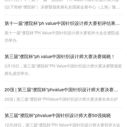
(以下简称“濮院杯”）决赛暨颁奖典礼在国家会展中心（上海）隆重
举行。
第十一届“濮院杯”ph value中国针织设计师大赛初评结果公示（含效果图）
第十一届“濮院杯”PH Value中国针织设计师大赛初评大会在濮院成
功举办。
第三届“濮院杯”ph value中国针织设计师大赛决赛揭晓！
3月15日，第三届“濮院杯”PH Value中国针织设计师大赛决赛暨颁奖
典礼成功举办。
20强 | 第三届“濮院杯”phvalue中国针织设计师大赛决赛名单出炉
20强 | 第三届“濮院杯”PHValue中国针织设计师大赛决赛名单出炉
第三届"濮院杯"phvalue中国针织设计师大赛50强揭晓
12月28日，第三届“濮院杯”PH Value中国针织设计师大赛初评大会