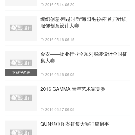
2016.05.14-06.20
编织创意·潮越时尚“海阳毛衫杯”首届针织
服饰创意设计大赛
2016.05.16-06.15
金衣——物业行业全系列服装设计全国征
集大赛
下载报名表
2016.05.16-06.05
2016 GAMMA 青年艺术家竞赛
2016.05.17-06.05
QUN丝巾图案征集大赛征稿启事