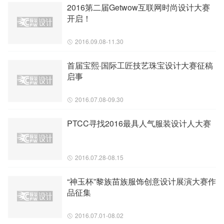
2016第二届Getwow互联网时尚设计大赛
开启！
2016.09.08-11.30
首届宝熙·国际工匠技艺珠宝设计大赛征稿
启事
2016.07.08-09.30
PTCC寻找2016最具人气服装设计人大赛
2016.07.28-08.15
“神玉杯”黎族苗族服饰创意设计展演大赛作
品征集
2016.07.01-08.02