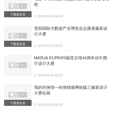
程
下载报名表
2016.02.29-04.30
贵阳国际大数据产业博览会志愿者服装设
计大赛
下载报名表
2016.03.01-04.01
MARJA KURKI玛丽亚古琦40周年丝巾围
巾设计大赛
2016.02.29-03.31
我的剑侠情—剑侠情缘网络版三服装设计
大赛征稿
下载报名表
2016.02.05-03.25