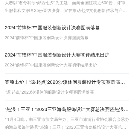
大赛以“君兮我兮•郧西七夕”为主题，面向全国征稿近600份，评审
出服装和文创各25份晋级决赛，旨在推动七夕文化创新传承与产业
转化。
2024“前锋杯”中国服装创新设计决赛圆满落幕
2024“前锋杯”中国服装创新设计决赛圆满落幕
2024“前锋杯”中国服装创新设计大赛初评结果出炉
2024“前锋杯”中国服装创新设计大赛初评结果出炉
奖项出炉丨“源·起点”2023沙溪休闲服装设计专项赛圆满落幕
“源·起点”2023沙溪休闲服装设计专项赛圆满落幕
“热浪！三亚！”2023三亚海岛服饰设计大赛总决赛暨热浪文旅市集精彩落幕
11月4日晚，由三亚市旅文局主办、三亚市旅游行业协会联合会承办
的海岛服饰时装秀“热浪！三亚！”2023三亚海岛服饰设计大赛总决