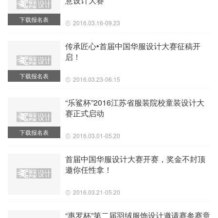
意设计大赛
下载报名表
2016.03.16-09.23
传承匠心•首届中国华服设计大赛征稿开
启！
下载报名表
2016.03.23-06.15
“乐鲨杯”2016江苏省服装院校童装设计大
赛正式启动
下载报名表
2016.03.01-05.20
首届中国华服设计大赛开赛，奖金不封顶
邀你任性拿！
2016.03.21-05.20
“惠罗杯”第二届羽绒服饰设计邀请赛参赛章