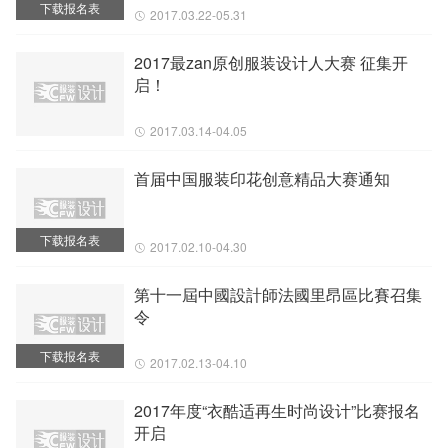
下载报名表
2017.03.22-05.31
2017最zan原创服装设计人大赛 征集开
启！
2017.03.14-04.05
首届中国服装印花创意精品大赛通知
下载报名表
2017.02.10-04.30
第十一屆中國設計師法國里昂區比賽召集
令
下载报名表
2017.02.13-04.10
2017年度“衣酷适再生时尚设计”比赛报名
开启