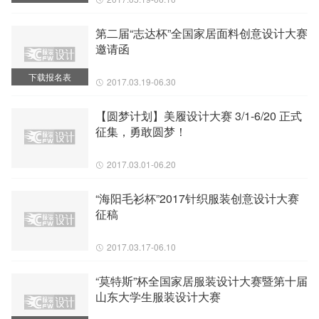
第二届“志达杯”全国家居面料创意设计大赛
邀请函
下载报名表
2017.03.19-06.30
【圆梦计划】美履设计大赛 3/1-6/20 正式
征集，勇敢圆梦！
2017.03.01-06.20
“海阳毛衫杯”2017针织服装创意设计大赛
征稿
2017.03.17-06.10
“莫特斯”杯全国家居服装设计大赛暨第十届
山东大学生服装设计大赛