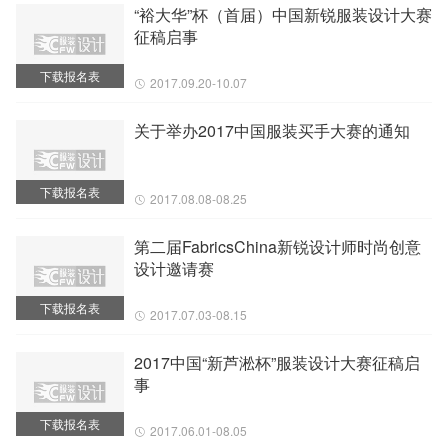
“裕大华”杯（首届）中国新锐服装设计大赛
征稿启事
下载报名表
2017.09.20-10.07
关于举办2017中国服装买手大赛的通知
下载报名表
2017.08.08-08.25
第二届FabricsChina新锐设计师时尚创意
设计邀请赛
下载报名表
2017.07.03-08.15
2017中国“新芦淞杯”服装设计大赛征稿启
事
下载报名表
2017.06.01-08.05