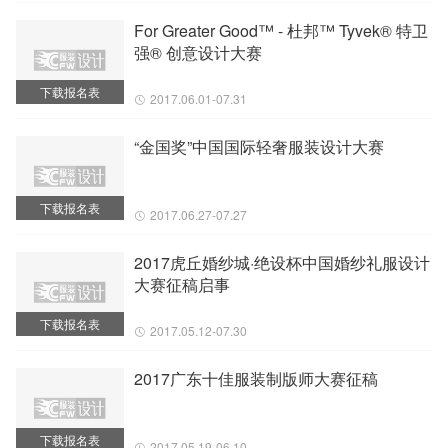
For Greater Good™ - 杜邦™ Tyvek® 特卫
强® 创意设计大赛
下载报名表
2017.06.01-07.31
“金国奖”中国国际轻奢服装设计大赛
下载报名表
2017.06.27-07.27
2017虎丘婚纱城·绝设杯中国婚纱礼服设计
大赛征稿启事
下载报名表
2017.05.12-07.30
2017广东十佳服装制版师大赛征稿
下载报名表
2017.05.19-06.10