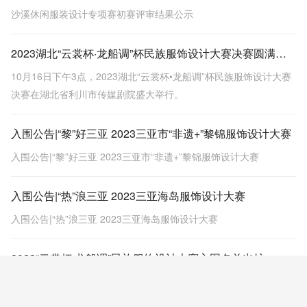
沙溪休闲服装设计专项赛初赛评审结果公示
2023湖北“云裳杯·龙船调”杯民族服饰设计大赛决赛圆满落幕
10月16日下午3点，2023湖北“云裳杯•龙船调”杯民族服饰设计大赛
决赛在湖北省利川市传媒剧院盛大举行。
入围公告|“黎”好三亚 2023三亚市“非遗+”黎锦服饰设计大赛
入围公告|“黎”好三亚 2023三亚市“非遗+”黎锦服饰设计大赛
入围公告|“热”浪三亚 2023三亚海岛服饰设计大赛
入围公告|“热”浪三亚 2023三亚海岛服饰设计大赛
2023“云裳杯·龙船调”民族服饰设计大赛入围名单出炉
7月30日，备受瞩目的2023年“云裳杯·龙船调”民族服饰设计大赛初
审会顺利举行。