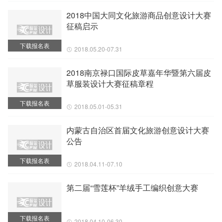
2018中国大同文化旅游商品创意设计大赛
征稿启示
下载报名表
2018.05.20-07.31
2018南京禄口国际皮草嘉年华暨第六届皮
草服装设计大赛征稿章程
下载报名表
2018.05.01-05.31
内蒙古自治区首届文化旅游创意设计大赛
公告
下载报名表
2018.04.11-07.10
第二届“雪莲杯”羊绒手工编织创意大赛
下载报名表
2018.04.10-06.30