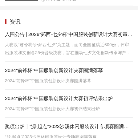
资讯
入围公告 | 2026“郧西·七夕杯”中国服装创新设计大赛初审会圆满结束
大赛以“君兮我兮•郧西七夕”为主题，面向全国征稿近600份，评审
出服装和文创各25份晋级决赛，旨在推动七夕文化创新传承与产业
转化。
2024“前锋杯”中国服装创新设计决赛圆满落幕
2024“前锋杯”中国服装创新设计决赛圆满落幕
2024“前锋杯”中国服装创新设计大赛初评结果出炉
2024“前锋杯”中国服装创新设计大赛初评结果出炉
奖项出炉丨“源·起点”2023沙溪休闲服装设计专项赛圆满落幕
“源·起点”2023沙溪休闲服装设计专项赛圆满落幕