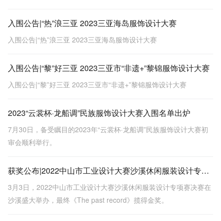
入围公告|“热”浪三亚 2023三亚海岛服饰设计大赛
入围公告|“热”浪三亚 2023三亚海岛服饰设计大赛
入围公告|“黎”好三亚 2023三亚市“非遗+”黎锦服饰设计大赛
入围公告|“黎”好三亚 2023三亚市“非遗+”黎锦服饰设计大赛
2023“云裳杯·龙船调”民族服饰设计大赛入围名单出炉
7月30日，备受瞩目的2023年“云裳杯·龙船调”民族服饰设计大赛初
审会顺利举行。
获奖公布|2022中山市工业设计大赛沙溪休闲服装设计专项赛金奖出炉
3月3日，2022中山市工业设计大赛沙溪休闲服装设计专项赛决赛在
沙溪盛大举办，最终《The past record》揽得金奖。