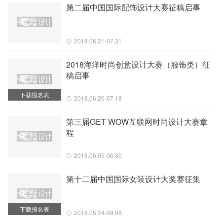
第二届中国国际配饰设计大赛征稿启事
2018.06.21-07.31
2018海洋时尚创意设计大赛（服饰类）征
稿启事
下载报名表
2018.06.20-07.18
第三届GET WOW互联网时尚设计大赛章
程
2018.06.05-06.30
第十二届中国国际女装设计大奖赛征集
下载报名表
2018.05.24-09.08