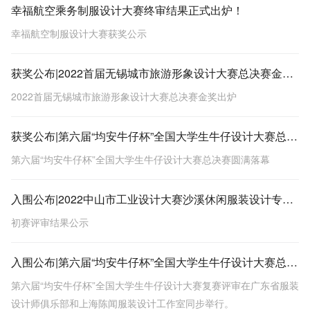
幸福航空乘务制服设计大赛终审结果正式出炉！
幸福航空制服设计大赛获奖公示
获奖公布|2022首届无锡城市旅游形象设计大赛总决赛金奖出炉
2022首届无锡城市旅游形象设计大赛总决赛金奖出炉
获奖公布|第六届“均安牛仔杯”全国大学生牛仔设计大赛总决赛圆满落幕
第六届“均安牛仔杯”全国大学生牛仔设计大赛总决赛圆满落幕
入围公布|2022中山市工业设计大赛沙溪休闲服装设计专项赛初赛评审结果公示
初赛评审结果公示
入围公布|第六届“均安牛仔杯”全国大学生牛仔设计大赛总决赛入围名单！
第六届“均安牛仔杯”全国大学生牛仔设计大赛复赛评审在广东省服装
设计师俱乐部和上海陈闻服装设计工作室同步举行。