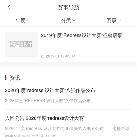
赛事导航
年度
分类
赛事



2019年度“Redress设计大赛”征稿启事
2019.01.17-03.14
资讯
2026年度“redress 设计大赛”八强作品公布
2026年度“REDRESS 设计大赛”八强作品公布
入围公告|2026年度“redress设计大赛”
2026 年度 Redress 设计大赛的 8 位决赛入围者公布——这是全球
领先的可持续时装设计比赛。