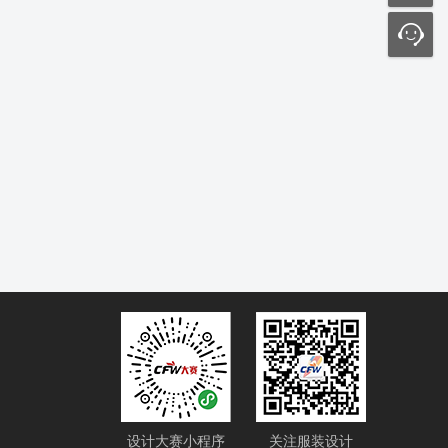
设计大赛小程序
关注服装设计