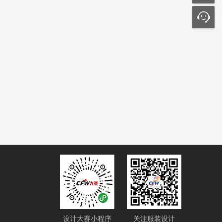
设计大赛小程序
关注服装设计