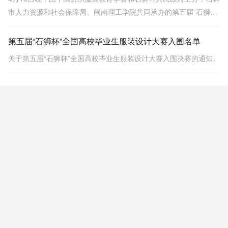
市人力资源和社会保障局、闽南理工学院共同承办的第五届“石狮
杯”全国高校毕业生服装设计大赛在这里进行终极对决。
第五届“石狮杯”全国高校毕业生服装设计大赛入围名单
关于第五届“石狮杯”全国高校毕业生服装设计大赛入围决赛的通知。