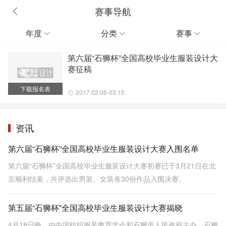
赛事导航
年度
分类
赛事



第六届“石狮杯”全国高校毕业生服装设计大
赛征稿
下载报名表
2017.02.06-03.15
资讯
第六届“石狮杯”全国高校毕业生服装设计大赛入围名单
第六届“石狮杯”全国高校毕业生服装设计大赛初赛已于3月21日在北
京顺利结束，共评选出男装、女装各30份作品入围决赛。
第五届“石狮杯”全国高校毕业生服装设计大赛揭晓
4月18日晚，由中国纺织服装教育学会和石狮市人民政府主办，石狮