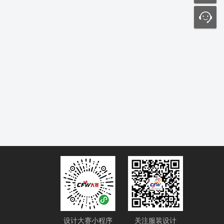
设计大赛小程序
关注服装设计