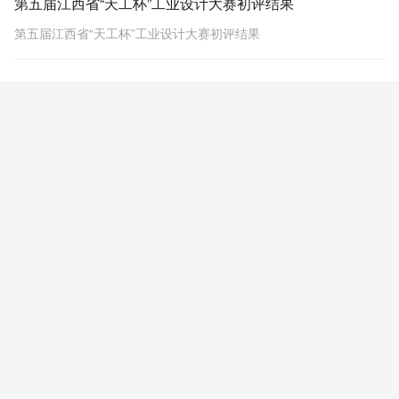
第五届江西省“天工杯”工业设计大赛初评结果
第五届江西省“天工杯”工业设计大赛初评结果