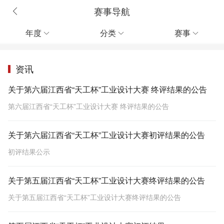
赛事导航
年度
分类
赛事



资讯
关于第六届江西省“天工杯”工业设计大赛 终评结果的公告
第六届江西省“天工杯”工业设计大赛 终评结果的公告
关于第六届江西省“天工杯”工业设计大赛初评结果的公告
初评结果公示
关于第五届江西省“天工杯”工业设计大赛终评结果的公告
关于第五届江西省“天工杯”工业设计大赛终评结果的公告