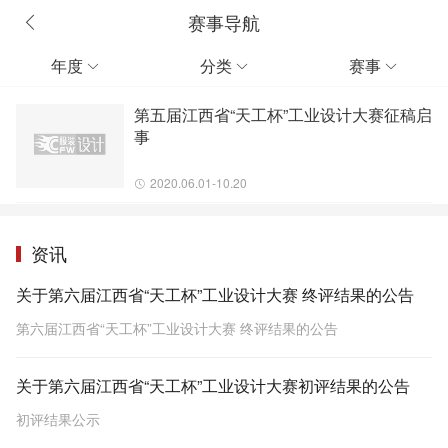
赛事导航
年度
分类
赛事



第五届江西省“天工杯”工业设计大赛征稿启
事
2020.06.01-10.20
资讯
关于第六届江西省“天工杯”工业设计大赛 终评结果的公告
第六届江西省“天工杯”工业设计大赛 终评结果的公告
关于第六届江西省“天工杯”工业设计大赛初评结果的公告
初评结果公示