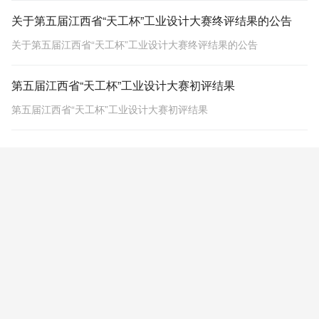
关于第五届江西省“天工杯”工业设计大赛终评结果的公告
关于第五届江西省“天工杯”工业设计大赛终评结果的公告
第五届江西省“天工杯”工业设计大赛初评结果
第五届江西省“天工杯”工业设计大赛初评结果