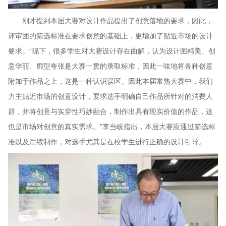
刚才提到本届大赛对设计作品提出了创意落地的要求，因此，
评审团的筛选标准在要求创意的基础上，更增加了贴近市场的设计
要求。“现下，很多学生对大赛设计存在曲解，认为设计图精美、创
意华丽、廓型夸张是大赛一贯的录取标准，因此一味地将各种创意
附加于作品之上，这是一种认识误区。因此本届常熟大赛中，我们
力主贴近市场的创意设计，要求选手明确自己作品所针对的消费人
群，并将创意与实穿性巧妙融合，制作出具有现实价值的作品，这
也是市场对创意的真实需求。”李当岐指出，本届大赛应通过筛选标
准以及后续制作，对选手尤其是在校学生进行正确的设计引导。