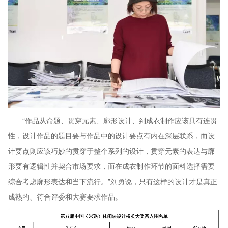
“作品从命题、贯穿元素、廓形设计、到成衣制作应该具有连贯
性，设计作品的题目要与作品中的设计要点有内在深层联系，而设
计要点则应该巧妙的贯穿于整个系列的设计，贯穿元素的表达与廓
形要有逻辑性并契合市场要求，而在成衣制作环节的面料选择需要
综合考虑廓形表达和当下流行。”刘勇说，只有这样的设计才是真正
成熟的、符合评委和大赛要求作品。