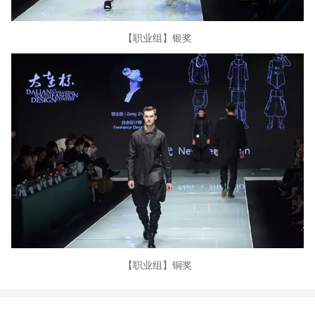
【职业组】银奖
【职业组】铜奖