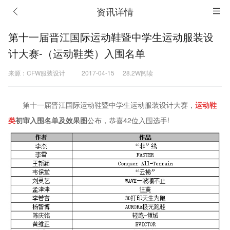
资讯详情
第十一届晋江国际运动鞋暨中学生运动服装设
计大赛-（运动鞋类）入围名单
来源：CFW服装设计
2017-04-15
28.2W阅读
第十一届晋江国际运动鞋暨中学生运动服装设计大赛，
运动鞋
类
初审入围名单及效果图
公布，恭喜42位入围选手!