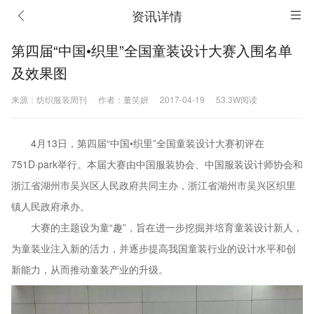
资讯详情
第四届“中国•织里”全国童装设计大赛入围名单
及效果图
来源：纺织服装周刊
作者：董笑妍
2017-04-19
53.3W阅读
4月13日，第四届“中国•织里”全国童装设计大赛初评在
751D·park举行。本届大赛由中国服装协会、中国服装设计师协会和
浙江省湖州市吴兴区人民政府共同主办，浙江省湖州市吴兴区织里
镇人民政府承办。
大赛的主题设为童“趣”，旨在进一步挖掘并培育童装设计新人，
为童装业注入新的活力，并逐步提高我国童装行业的设计水平和创
新能力，从而推动童装产业的升级。