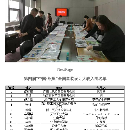
NextPage
第四届“中国•织里”全国童装设计大赛入围名单