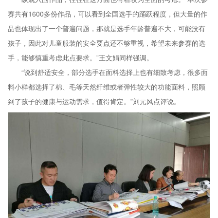
赛共有1600多份作品，可以看到全国选手的踊跃程度，但大量的作
品也体现出了一个普遍问题，那就是选手年龄普遍不大，可能没有
孩子，因此对儿童服装的安全要点还不够重视，希望未来参赛的选
手，能够慎重考虑此点要求。”王文娟同样强调。
“说到舒适安全，部分选手在面料选择上也有细致考虑，很多面
料小样都选择了棉、毛等天然纤维或者弹性较大的功能面料，照顾
到了孩子的健康与运动需求，值得肯定。”刘元风点评说。