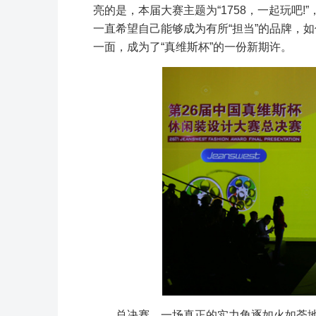
亮的是，本届大赛主题为“1758，一起玩吧
一直希望自己能够成为有所“担当”的品牌，
一面，成为了“真维斯杯”的一份新期许。
总决赛，一场真正的实力角逐如火如荼地