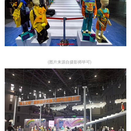
(图片来源自摄影师毕可)