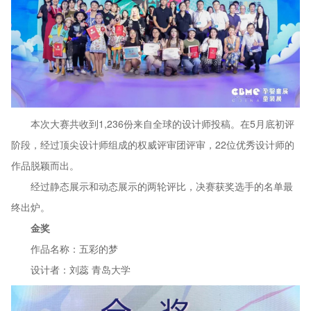
本次大赛共收到1,236份来自全球的设计师投稿。在5月底初评
阶段，经过顶尖设计师组成的权威评审团评审，22位优秀设计师的
作品脱颖而出。
经过静态展示和动态展示的两轮评比，决赛获奖选手的名单最
终出炉。
金奖
作品名称：五彩的梦
设计者：刘蕊 青岛大学