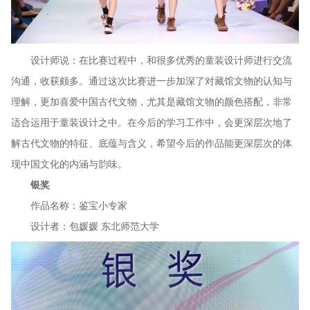
设计师说：在比赛过程中，和很多优秀的童装设计师进行交流
沟通，收获颇多。通过这次比赛进一步加深了对藏馆文物的认知与
理解，更加喜爱中国古代文物，尤其是藏馆文物的颜色搭配，非常
适合运用于童装设计之中。在今后的学习工作中，会更深层次地了
解古代文物的特征、底蕴与含义，希望今后的作品能更深层次的体
现中国文化的内涵与韵味。
银奖
作品名称：鉴宝小专家
设计者：包媛媛 东北师范大学