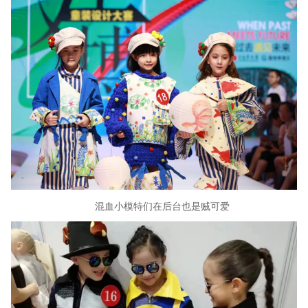
混血小模特们在后台也是贼可爱