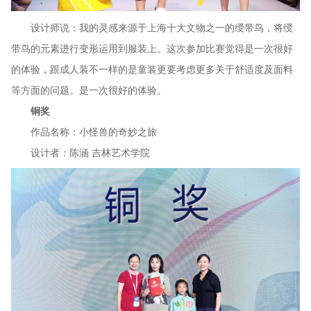
设计师说：我的灵感来源于上海十大文物之一的绶带鸟，将绶
带鸟的元素进行变形运用到服装上。这次参加比赛觉得是一次很好
的体验，跟成人装不一样的是童装更要考虑更多关于舒适度及面料
等方面的问题。是一次很好的体验。
铜奖
作品名称：小怪兽的奇妙之旅
设计者：陈涵 吉林艺术学院