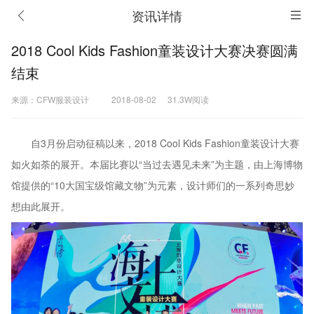
资讯详情
2018 Cool Kids Fashion童装设计大赛决赛圆满
结束
来源：CFW服装设计
2018-08-02
31.3W阅读
自3月份启动征稿以来，2018 Cool Kids Fashion童装设计大赛
如火如荼的展开。本届比赛以“当过去遇见未来”为主题，由上海博物
馆提供的“10大国宝级馆藏文物”为元素，设计师们的一系列奇思妙
想由此展开。