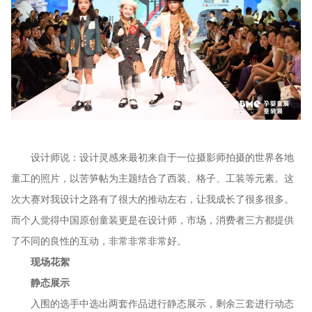
设计师说：设计灵感来最初来自于一位摄影师拍摄的世界各地
童工的照片，以苦笋帖为主题结合了西装、格子、工装等元素。这
次大赛对我设计之路有了很大的推动左右，让我成长了很多很多。
而个人觉得中国原创童装更是在设计师，市场，消费者三方都提供
了不同的良性的互动，非常非常非常好。
现场花絮
静态展示
入围的选手中选出两套作品进行静态展示，剩余三套进行动态