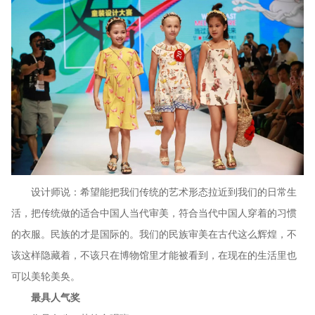
设计师说：希望能把我们传统的艺术形态拉近到我们的日常生
活，把传统做的适合中国人当代审美，符合当代中国人穿着的习惯
的衣服。民族的才是国际的。我们的民族审美在古代这么辉煌，不
该这样隐藏着，不该只在博物馆里才能被看到，在现在的生活里也
可以美轮美奂。
最具人气奖