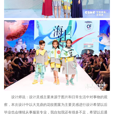
设计师说：设计灵感主要来源于图片和日常生活中对事物的观
察，本次设计中以大克鼎的花纹图案为主要灵感进行设计希望以后
毕业也会继续从事服装专业，我自知我还有很多不足，希望以后通