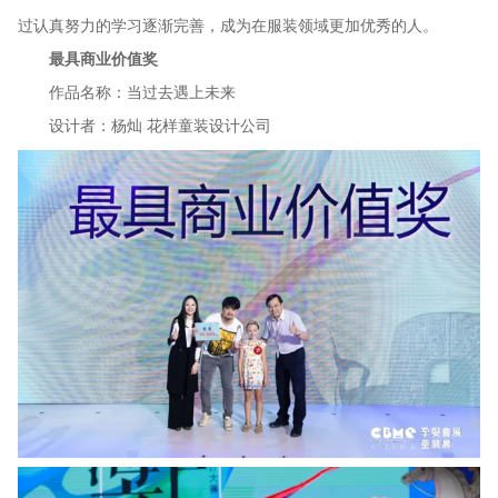
过认真努力的学习逐渐完善，成为在服装领域更加优秀的人。
最具商业价值奖
作品名称：当过去遇上未来
设计者：杨灿 花样童装设计公司