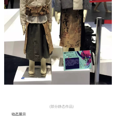
(部分静态作品)
动态展示