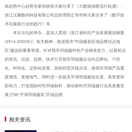
饰趋势中心趋势专家孙轶和大家分享了《大数据洞察流行机遇》，
浙江汉脑数码科技有限公司总经理郭正韦华和大家分享了《数字技
术在服装行业的践行》等。
本次论坛的举办，是深入贯彻《浙江省时尚产业发展规划纲要
(2014-2020年)》有关精神，推进我市“中国服装区域品牌试点地
区”建设的重要举措。针对我市羽绒服特色产业精准发力，以最前沿
的资讯、信息、趋势、技术引导我市羽绒服企业向品牌化、个性
化、时尚化、定制化发展，加快转型升级步伐，使我市羽绒产品紧
跟潮流、更接地气，同时进一步提高平湖羽绒服知名度、美誉度和
影响力，打造国际时尚羽绒标杆，推动新时代羽绒服行业高质量发
展,打响“平湖羽绒服装”区域品牌。
相关资讯