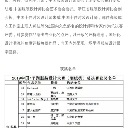
长、教授、研究生导师，中国服装设计师协会学术委员会执行委员
胡迅;中国服装设计师协会艺术委会委员、浙江省服装设计师协会副
会长、中国十佳时装设计师朱威;中国十佳时装设计师，郝佳高级成
衣工作室主理人郝佳等5位国内久负盛名的设计师和专家作为总决赛
评委，对参赛作品给出专业化的点评，以开放的评析理念，国际化
设计潮流的角度评析每份作品，向国内外呈现一场平湖服装设计最
潮盛宴。
获奖名单